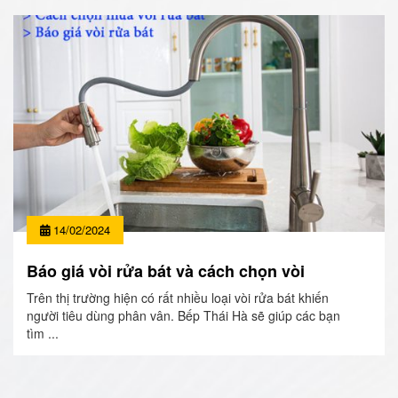
14/02/2024
Báo giá vòi rửa bát và cách chọn vòi
Trên thị trường hiện có rất nhiều loại vòi rửa bát khiến
người tiêu dùng phân vân. Bếp Thái Hà sẽ giúp các bạn
tìm ...