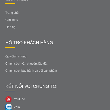
Trang chủ
Giới thiệu
Liên hệ
HỖ TRỢ KHÁCH HÀNG
Quy định chung
Chính sách vận chuyển, lắp đặt
Chính sách bảo hành và đổi sản phẩm
KẾT NỐI VỚI CHÚNG TÔI
Youtube
Zalo