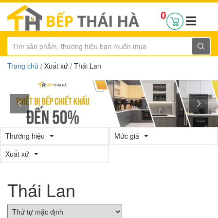
0
Trang chủ
/ Xuất xứ / Thái Lan
Thương hiệu
Mức giá
Xuất xứ
Thái Lan