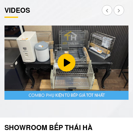
VIDEOS
SHOWROOM BẾP THÁI HÀ