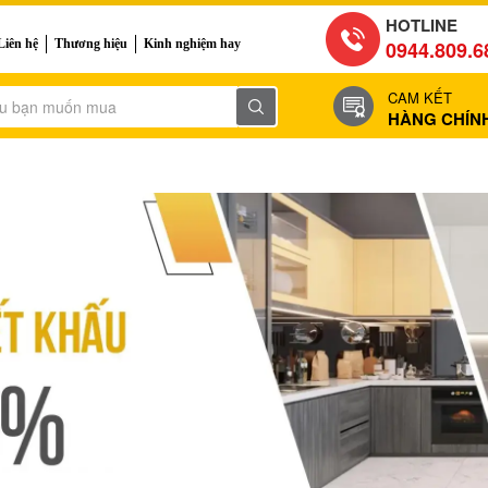
HOTLINE
Liên hệ
Thương hiệu
Kinh nghiệm hay
0944.809.6
CAM KẾT
HÀNG CHÍN