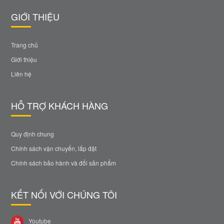
GIỚI THIỆU
Trang chủ
Giới thiệu
Liên hệ
HỖ TRỢ KHÁCH HÀNG
Quy định chung
Chính sách vận chuyển, lắp đặt
Chính sách bảo hành và đổi sản phẩm
KẾT NỐI VỚI CHÚNG TÔI
Youtube