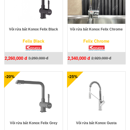
Vòi rửa bát Konox Felix Black
Vòi rửa bát Konox Felix Chrome
Felix Black
Felix Chrome
2,260,000 đ
2,340,000 đ
3,260,000 đ
2,920,000 đ
-20%
-25%
Vòi rửa bát Konox Felix Grey
Vòi rửa bát Konox Gusta