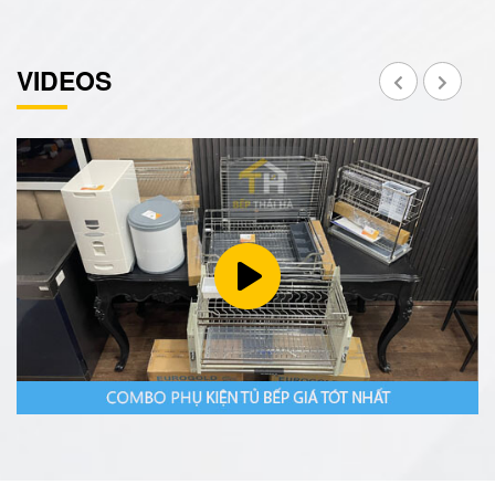
VIDEOS