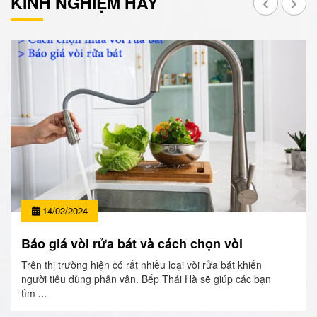
KINH NGHIỆM HAY
14/02/2024
Báo giá vòi rửa bát và cách chọn vòi
Trên thị trường hiện có rất nhiều loại vòi rửa bát khiến
người tiêu dùng phân vân. Bếp Thái Hà sẽ giúp các bạn
tìm ...