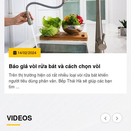
14/02/2024
Báo giá vòi rửa bát và cách chọn vòi
Trên thị trường hiện có rất nhiều loại vòi rửa bát khiến
người tiêu dùng phân vân. Bếp Thái Hà sẽ giúp các bạn
tìm ...
VIDEOS