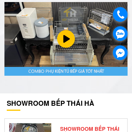
SHOWROOM BẾP THÁI HÀ
SHOWROOM BẾP THÁI