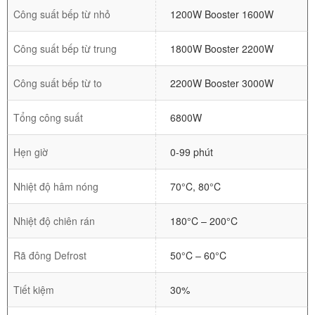
Công suất bếp từ nhỏ
1200W Booster 1600W
Công suất bếp từ trung
1800W Booster 2200W
Công suất bếp từ to
2200W Booster 3000W
Tổng công suất
6800W
Hẹn giờ
0-99 phút
Nhiệt độ hâm nóng
70°C, 80°C
Nhiệt độ chiên rán
180°C – 200°C
Rã đông Defrost
50°C – 60°C
Tiết kiệm
30%