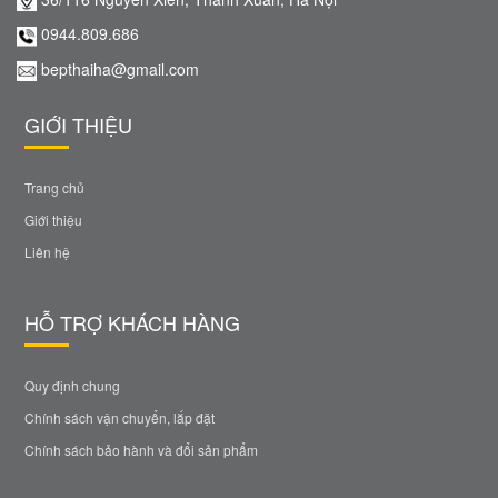
0944.809.686
bepthaiha@gmail.com
GIỚI THIỆU
Trang chủ
Giới thiệu
Liên hệ
HỖ TRỢ KHÁCH HÀNG
Quy định chung
Chính sách vận chuyển, lắp đặt
Chính sách bảo hành và đổi sản phẩm