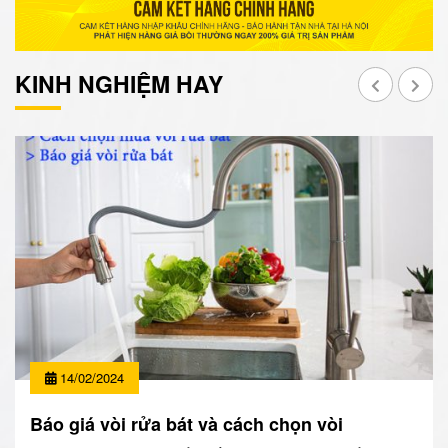
KINH NGHIỆM HAY
14/02/2024
Báo giá vòi rửa bát và cách chọn vòi