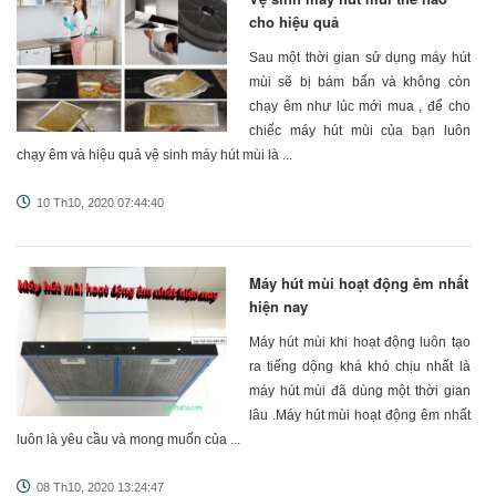
cho hiệu quả
Sau một thời gian sử dụng máy hút
mùi sẽ bị bám bẩn và không còn
chạy êm như lúc mới mua , để cho
chiếc máy hút mùi của bạn luôn
chạy êm và hiệu quả vệ sinh máy hút mùi là ...
10 Th10, 2020 07:44:40
Máy hút mùi hoạt động êm nhất
hiện nay
Máy hút mùi khi hoạt động luôn tạo
ra tiếng dộng khá khó chịu nhất là
máy hút mùi đã dùng một thời gian
lâu .Máy hút mùi hoạt động êm nhất
luôn là yêu cầu và mong muốn của ...
08 Th10, 2020 13:24:47