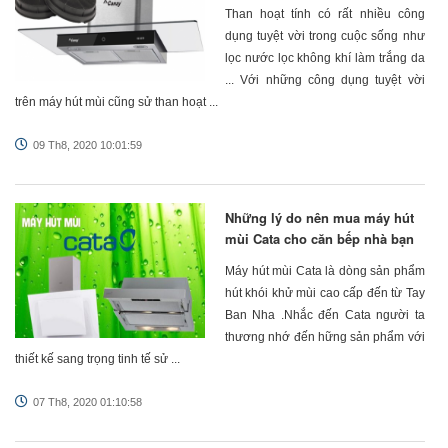
Than hoạt tính có rất nhiều công
dụng tuyệt vời trong cuộc sống như
lọc nước lọc không khí làm trắng da
... Với những công dụng tuyệt vời
trên máy hút mùi cũng sử than hoạt ...
09 Th8, 2020 10:01:59
Những lý do nên mua máy hút
mùi Cata cho căn bếp nhà bạn
Máy hút mùi Cata là dòng sản phẩm
hút khói khử mùi cao cấp đến từ Tay
Ban Nha .Nhắc đến Cata người ta
thương nhớ đến hững sản phẩm với
thiết kế sang trọng tinh tế sử ...
07 Th8, 2020 01:10:58