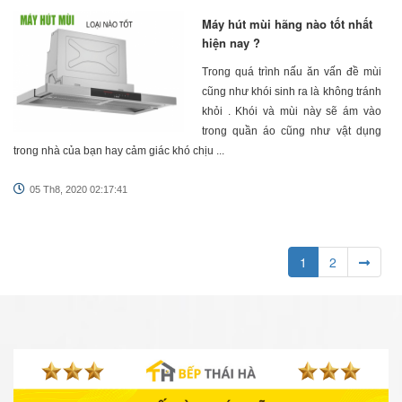
Máy hút mùi hãng nào tốt nhất
hiện nay ?
Trong quá trình nấu ăn vấn đề mùi
cũng như khói sinh ra là không tránh
khỏi . Khói và mùi này sẽ ám vào
trong quần áo cũng như vật dụng
trong nhà của bạn hay cảm giác khó chịu ...
05 Th8, 2020 02:17:41
1
2