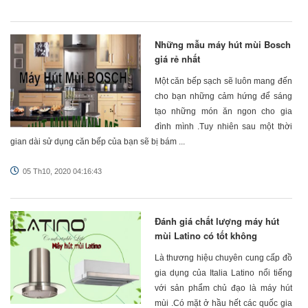
Những mẫu máy hút mùi Bosch
giá rẻ nhất
Một căn bếp sạch sẽ luôn mang đến
cho bạn những cảm hứng để sáng
tạo những món ăn ngon cho gia
đình mình .Tuy nhiên sau một thời
gian dài sử dụng căn bếp của bạn sẽ bị bám ...
05 Th10, 2020 04:16:43
Đánh giá chất lượng máy hút
mùi Latino có tốt không
Là thương hiệu chuyên cung cấp đồ
gia dụng của Italia Latino nổi tiếng
với sản phẩm chủ đạo là máy hút
mùi .Có mặt ở hầu hết các quốc gia