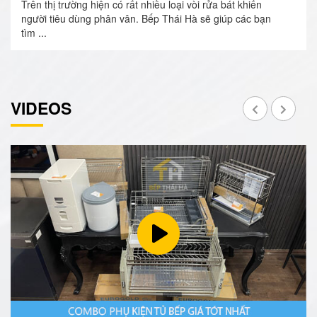
Trên thị trường hiện có rất nhiều loại vòi rửa bát khiến
người tiêu dùng phân vân. Bếp Thái Hà sẽ giúp các bạn
tìm ...
VIDEOS