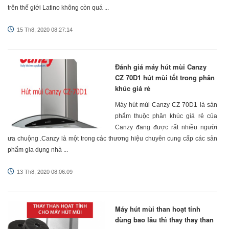
trên thế giới Latino không còn quá ...
15 Th8, 2020 08:27:14
Đánh giá máy hút mùi Canzy
CZ 70D1 hút mùi tốt trong phân
khúc giá rẻ
Máy hút mùi Canzy CZ 70D1 là sản
phẩm thuộc phân khúc giá rẻ của
Canzy đang được rất nhiều người
ưa chuộng .Canzy là một trong các thương hiệu chuyên cung cấp các sản
phẩm gia dụng nhà ...
13 Th8, 2020 08:06:09
Máy hút mùi than hoạt tính
dùng bao lâu thì thay thay than