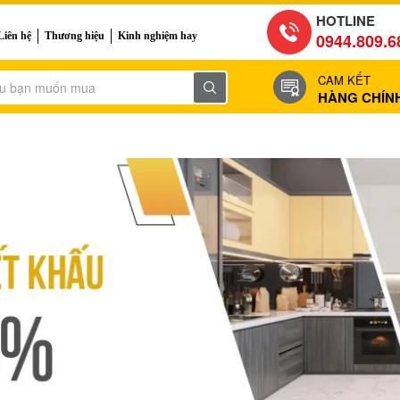
HOTLINE
Liên hệ
Thương hiệu
Kinh nghiệm hay
0944.809.6
CAM KẾT
HÀNG CHÍN