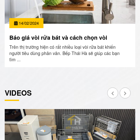
14/02/2024
Báo giá vòi rửa bát và cách chọn vòi
Trên thị trường hiện có rất nhiều loại vòi rửa bát khiến
người tiêu dùng phân vân. Bếp Thái Hà sẽ giúp các bạn
tìm ...
VIDEOS