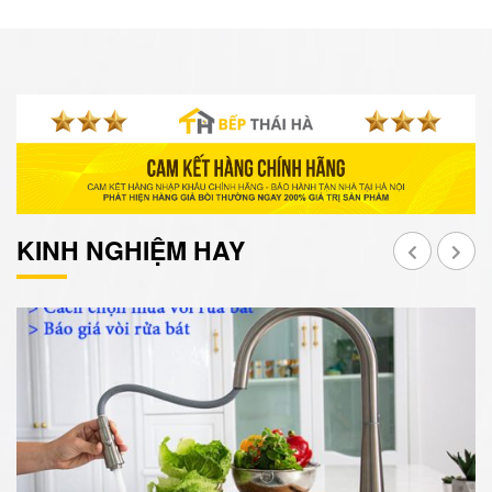
KINH NGHIỆM HAY