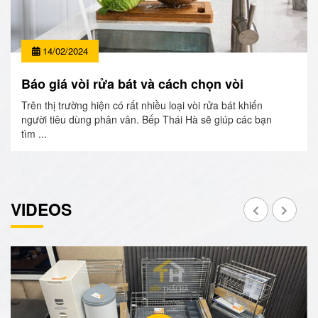
14/02/2024
Báo giá vòi rửa bát và cách chọn vòi
Trên thị trường hiện có rất nhiều loại vòi rửa bát khiến
người tiêu dùng phân vân. Bếp Thái Hà sẽ giúp các bạn
tìm ...
VIDEOS