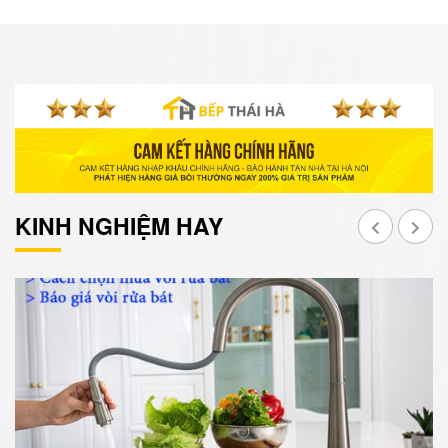
KINH NGHIỆM HAY