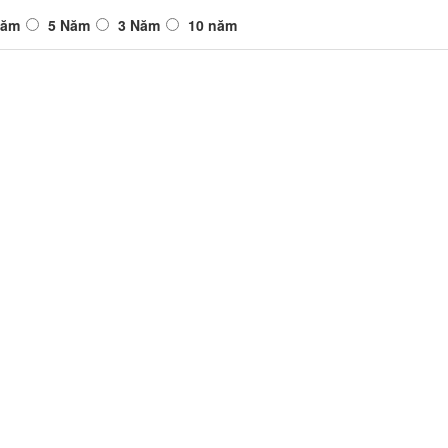
Năm
5 Năm
3 Năm
10 năm