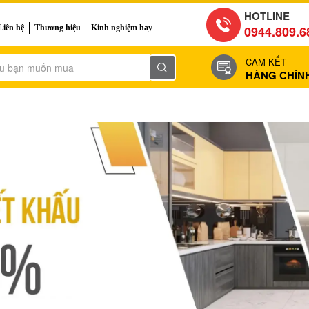
HOTLINE
Liên hệ
Thương hiệu
Kinh nghiệm hay
0944.809.6
CAM KẾT
HÀNG CHÍN