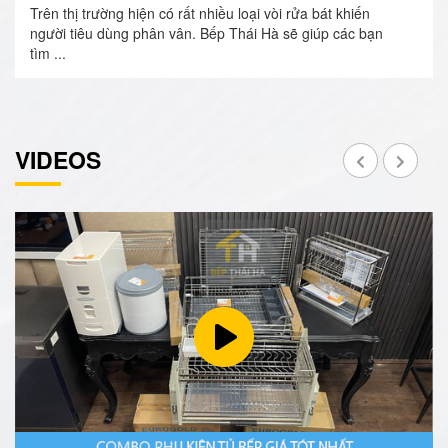
Trên thị trường hiện có rất nhiều loại vòi rửa bát khiến
người tiêu dùng phân vân. Bếp Thái Hà sẽ giúp các bạn
tìm ...
VIDEOS