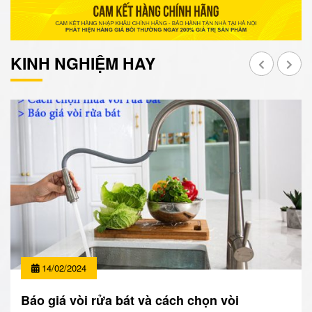
KINH NGHIỆM HAY
14/02/2024
Báo giá vòi rửa bát và cách chọn vòi