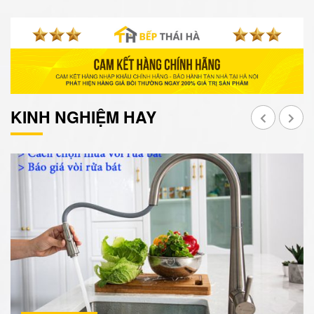
KINH NGHIỆM HAY