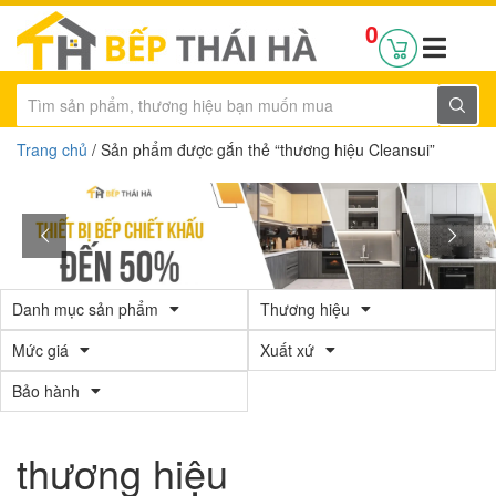
0
Trang chủ
/ Sản phẩm được gắn thẻ “thương hiệu Cleansui”
Danh mục sản phẩm
Thương hiệu
Mức giá
Xuất xứ
Bảo hành
thương hiệu