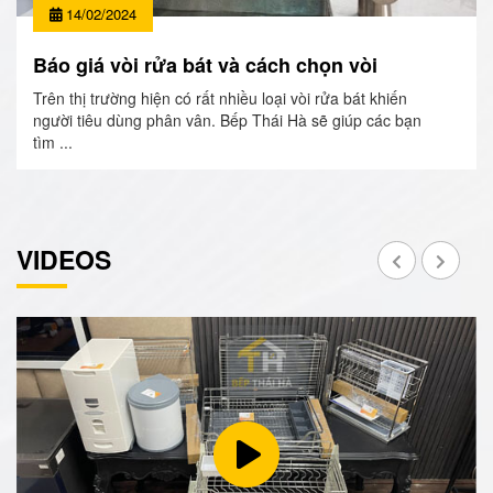
14/02/2024
Báo giá vòi rửa bát và cách chọn vòi
Trên thị trường hiện có rất nhiều loại vòi rửa bát khiến
người tiêu dùng phân vân. Bếp Thái Hà sẽ giúp các bạn
tìm ...
VIDEOS