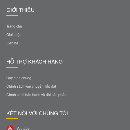
GIỚI THIỆU
Trang chủ
Giới thiệu
Liên hệ
HỖ TRỢ KHÁCH HÀNG
Quy định chung
Chính sách vận chuyển, lắp đặt
Chính sách bảo hành và đổi sản phẩm
KẾT NỐI VỚI CHÚNG TÔI
Youtube