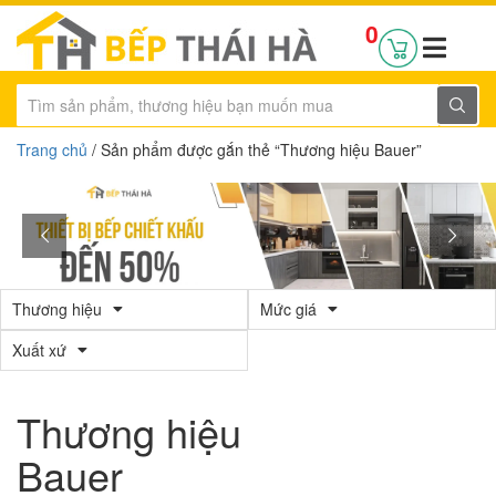
0
Trang chủ
/ Sản phẩm được gắn thẻ “Thương hiệu Bauer”
Thương hiệu
Mức giá
Xuất xứ
Thương hiệu
Bauer