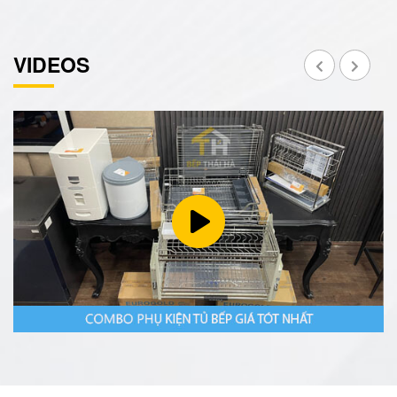
VIDEOS