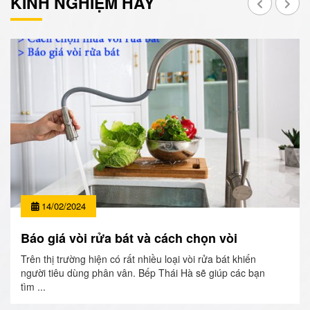
KINH NGHIỆM HAY
14/02/2024
Báo giá vòi rửa bát và cách chọn vòi
Trên thị trường hiện có rất nhiều loại vòi rửa bát khiến
người tiêu dùng phân vân. Bếp Thái Hà sẽ giúp các bạn
tìm ...