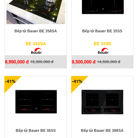
Bếp từ Bauer BE 358SA
Bếp từ Bauer BE 35SS
BE 358SA
BE 35SS
8,990,000 đ
8,500,000 đ
15,300,000 đ
14,500,000 đ
-41%
-41%
Bếp từ Bauer BE 36SS
Bếp từ Bauer BE 388SA