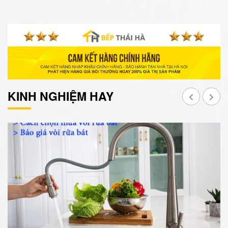
KINH NGHIỆM HAY