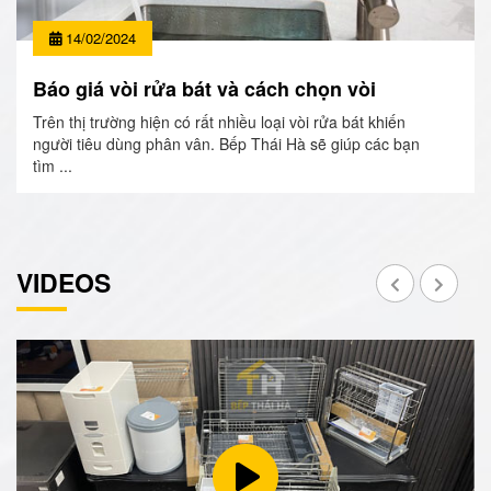
14/02/2024
Báo giá vòi rửa bát và cách chọn vòi
Trên thị trường hiện có rất nhiều loại vòi rửa bát khiến
người tiêu dùng phân vân. Bếp Thái Hà sẽ giúp các bạn
tìm ...
VIDEOS