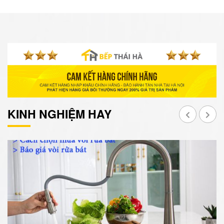
KINH NGHIỆM HAY