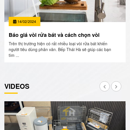
14/02/2024
Báo giá vòi rửa bát và cách chọn vòi
Trên thị trường hiện có rất nhiều loại vòi rửa bát khiến
người tiêu dùng phân vân. Bếp Thái Hà sẽ giúp các bạn
tìm ...
VIDEOS