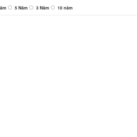
Năm
5 Năm
3 Năm
10 năm