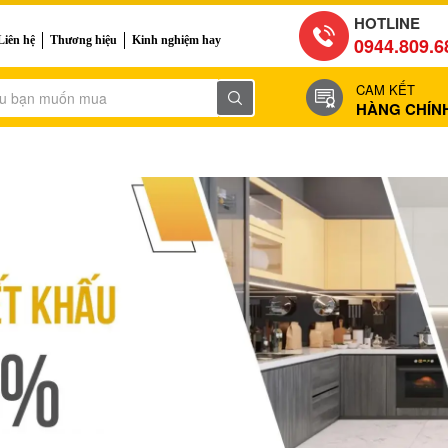
HOTLINE
Liên hệ
Thương hiệu
Kinh nghiệm hay
0944.809.6
CAM KẾT
HÀNG CHÍN