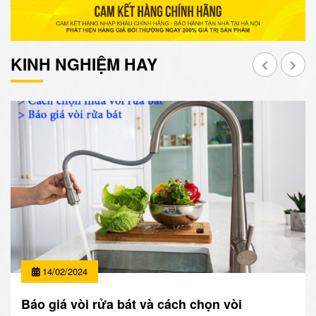
KINH NGHIỆM HAY
14/02/2024
Báo giá vòi rửa bát và cách chọn vòi