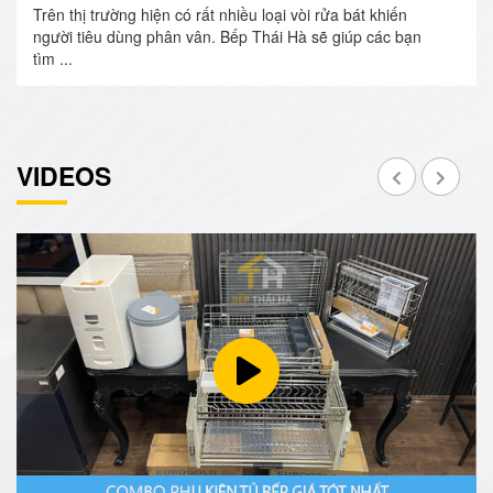
Trên thị trường hiện có rất nhiều loại vòi rửa bát khiến
người tiêu dùng phân vân. Bếp Thái Hà sẽ giúp các bạn
tìm ...
VIDEOS