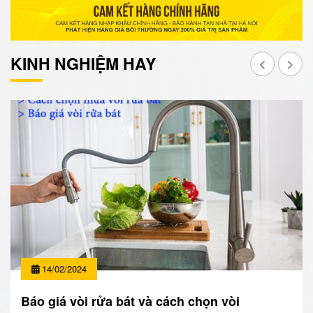
KINH NGHIỆM HAY
14/02/2024
Báo giá vòi rửa bát và cách chọn vòi