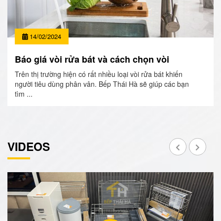
14/02/2024
Báo giá vòi rửa bát và cách chọn vòi
Trên thị trường hiện có rất nhiều loại vòi rửa bát khiến
người tiêu dùng phân vân. Bếp Thái Hà sẽ giúp các bạn
tìm ...
VIDEOS