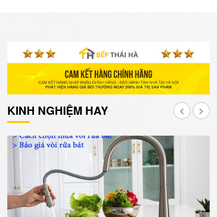
KINH NGHIỆM HAY