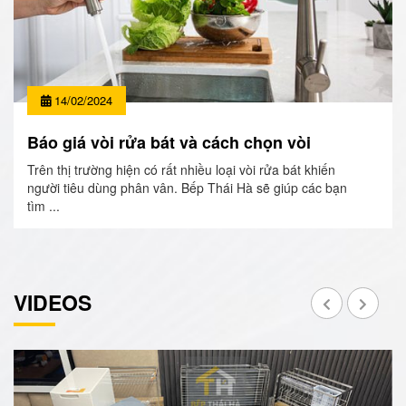
14/02/2024
Báo giá vòi rửa bát và cách chọn vòi
Trên thị trường hiện có rất nhiều loại vòi rửa bát khiến
người tiêu dùng phân vân. Bếp Thái Hà sẽ giúp các bạn
tìm ...
VIDEOS