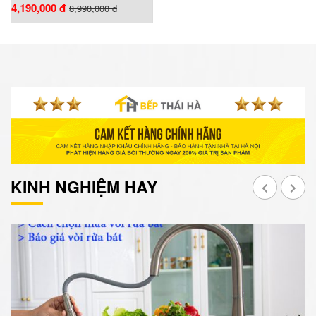
4,190,000 đ
8,990,000 đ
KINH NGHIỆM HAY