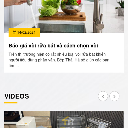
14/02/2024
Báo giá vòi rửa bát và cách chọn vòi
Trên thị trường hiện có rất nhiều loại vòi rửa bát khiến
người tiêu dùng phân vân. Bếp Thái Hà sẽ giúp các bạn
tìm ...
VIDEOS