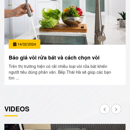
14/02/2024
Báo giá vòi rửa bát và cách chọn vòi
Trên thị trường hiện có rất nhiều loại vòi rửa bát khiến
người tiêu dùng phân vân. Bếp Thái Hà sẽ giúp các bạn
tìm ...
VIDEOS