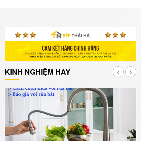
KINH NGHIỆM HAY