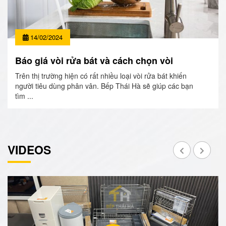
14/02/2024
Báo giá vòi rửa bát và cách chọn vòi
Trên thị trường hiện có rất nhiều loại vòi rửa bát khiến
người tiêu dùng phân vân. Bếp Thái Hà sẽ giúp các bạn
tìm ...
VIDEOS