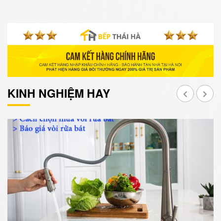
KINH NGHIỆM HAY