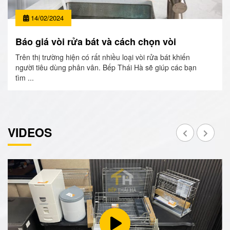
14/02/2024
Báo giá vòi rửa bát và cách chọn vòi
Trên thị trường hiện có rất nhiều loại vòi rửa bát khiến
người tiêu dùng phân vân. Bếp Thái Hà sẽ giúp các bạn
tìm ...
VIDEOS