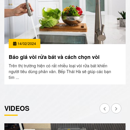
14/02/2024
Báo giá vòi rửa bát và cách chọn vòi
Trên thị trường hiện có rất nhiều loại vòi rửa bát khiến
người tiêu dùng phân vân. Bếp Thái Hà sẽ giúp các bạn
tìm ...
VIDEOS