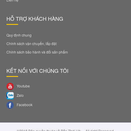
HỖ TRỢ KHÁCH HÀNG
Quy định chung
Chính sách vận chuyển, lắp đặt
Chính sách bảo hành và đổi sản phẩm
KẾT NỐI VỚI CHÚNG TÔI
Youtube
Zalo
Facebook
©2018 Bản quyền thuộc về Bếp Thái Hà. – All right Reserved.