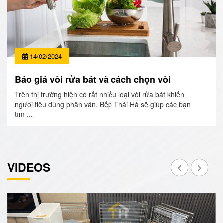
14/02/2024
Báo giá vòi rửa bát và cách chọn vòi
Trên thị trường hiện có rất nhiều loại vòi rửa bát khiến
người tiêu dùng phân vân. Bếp Thái Hà sẽ giúp các bạn
tìm ...
VIDEOS