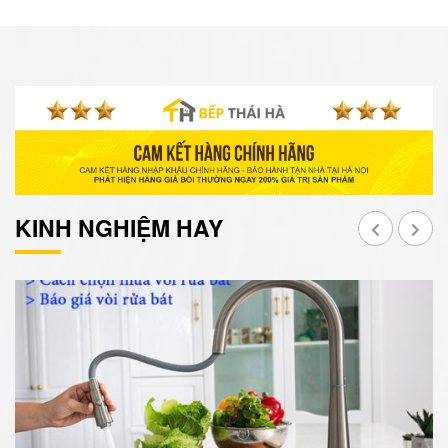
KINH NGHIỆM HAY