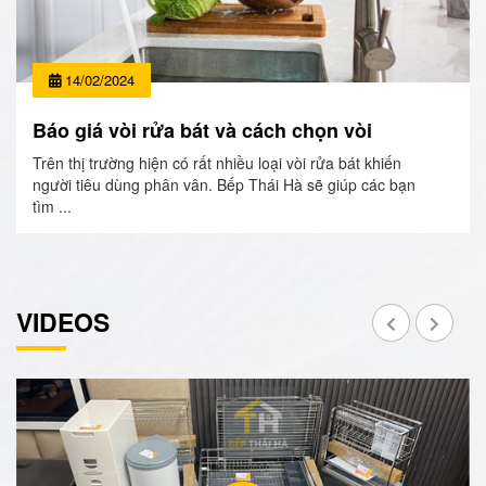
14/02/2024
Báo giá vòi rửa bát và cách chọn vòi
Trên thị trường hiện có rất nhiều loại vòi rửa bát khiến
người tiêu dùng phân vân. Bếp Thái Hà sẽ giúp các bạn
tìm ...
VIDEOS