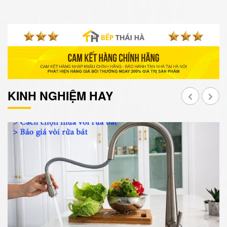
KINH NGHIỆM HAY