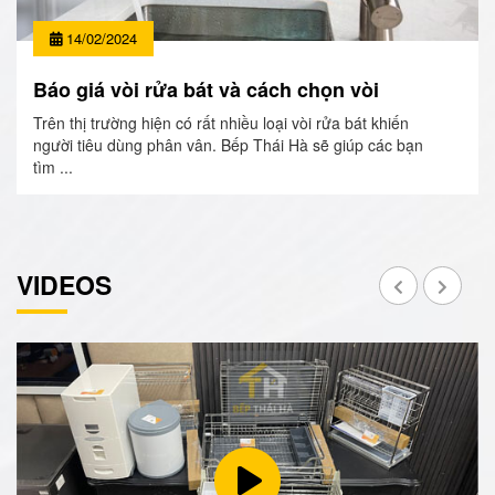
14/02/2024
Báo giá vòi rửa bát và cách chọn vòi
Trên thị trường hiện có rất nhiều loại vòi rửa bát khiến
người tiêu dùng phân vân. Bếp Thái Hà sẽ giúp các bạn
tìm ...
VIDEOS