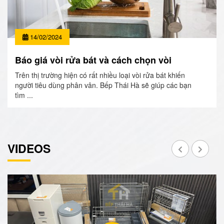
14/02/2024
Báo giá vòi rửa bát và cách chọn vòi
Trên thị trường hiện có rất nhiều loại vòi rửa bát khiến
người tiêu dùng phân vân. Bếp Thái Hà sẽ giúp các bạn
tìm ...
VIDEOS