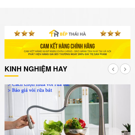
KINH NGHIỆM HAY