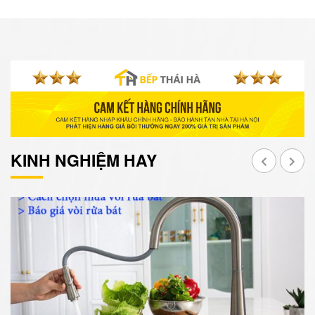
KINH NGHIỆM HAY