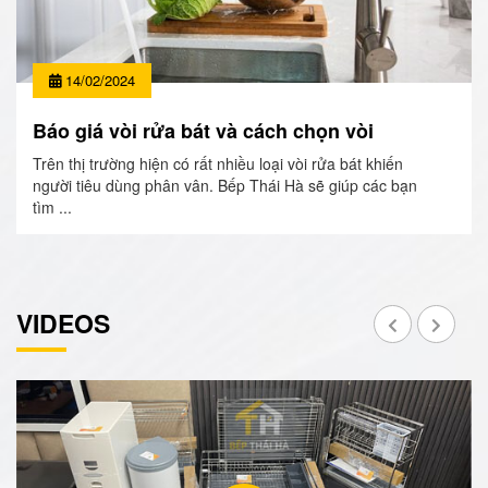
14/02/2024
Báo giá vòi rửa bát và cách chọn vòi
Trên thị trường hiện có rất nhiều loại vòi rửa bát khiến
người tiêu dùng phân vân. Bếp Thái Hà sẽ giúp các bạn
tìm ...
VIDEOS