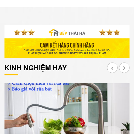
KINH NGHIỆM HAY