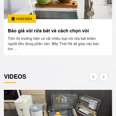
14/02/2024
Báo giá vòi rửa bát và cách chọn vòi
Trên thị trường hiện có rất nhiều loại vòi rửa bát khiến
người tiêu dùng phân vân. Bếp Thái Hà sẽ giúp các bạn
tìm ...
VIDEOS