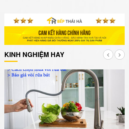
KINH NGHIỆM HAY