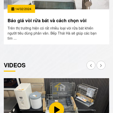
14/02/2024
Báo giá vòi rửa bát và cách chọn vòi
Trên thị trường hiện có rất nhiều loại vòi rửa bát khiến
người tiêu dùng phân vân. Bếp Thái Hà sẽ giúp các bạn
tìm ...
VIDEOS