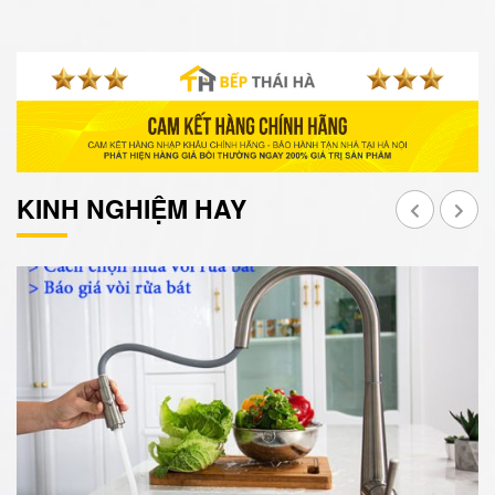
KINH NGHIỆM HAY