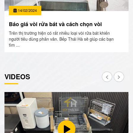
14/02/2024
Báo giá vòi rửa bát và cách chọn vòi
Trên thị trường hiện có rất nhiều loại vòi rửa bát khiến
người tiêu dùng phân vân. Bếp Thái Hà sẽ giúp các bạn
tìm ...
VIDEOS