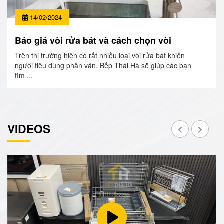
14/02/2024
Báo giá vòi rửa bát và cách chọn vòi
Trên thị trường hiện có rất nhiều loại vòi rửa bát khiến
người tiêu dùng phân vân. Bếp Thái Hà sẽ giúp các bạn
tìm ...
VIDEOS