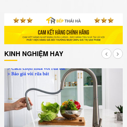
KINH NGHIỆM HAY