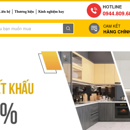
HOTLINE
Liên hệ
Thương hiệu
Kinh nghiệm hay
0944.809.6
CAM KẾT
HÀNG CHÍN