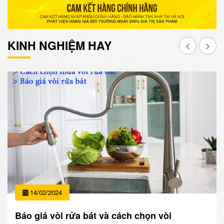
KINH NGHIỆM HAY
14/02/2024
Báo giá vòi rửa bát và cách chọn vòi