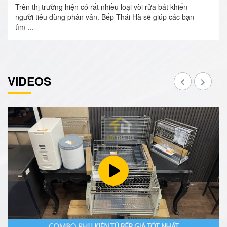
Trên thị trường hiện có rất nhiều loại vòi rửa bát khiến
người tiêu dùng phân vân. Bếp Thái Hà sẽ giúp các bạn
tìm ...
VIDEOS