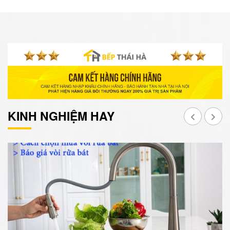
KINH NGHIỆM HAY