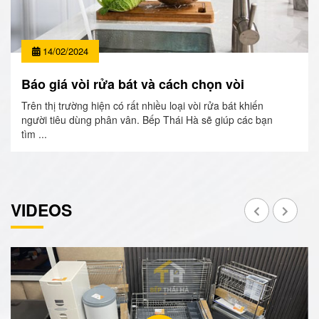
14/02/2024
Báo giá vòi rửa bát và cách chọn vòi
Trên thị trường hiện có rất nhiều loại vòi rửa bát khiến
người tiêu dùng phân vân. Bếp Thái Hà sẽ giúp các bạn
tìm ...
VIDEOS