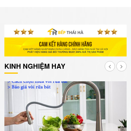
KINH NGHIỆM HAY