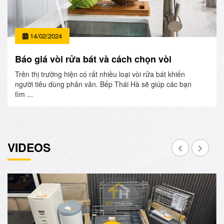
14/02/2024
Báo giá vòi rửa bát và cách chọn vòi
Trên thị trường hiện có rất nhiều loại vòi rửa bát khiến
người tiêu dùng phân vân. Bếp Thái Hà sẽ giúp các bạn
tìm ...
VIDEOS