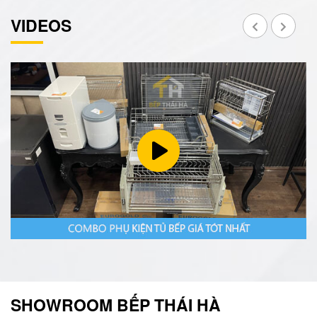
VIDEOS
SHOWROOM BẾP THÁI HÀ