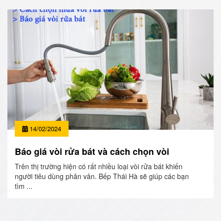
14/02/2024
Báo giá vòi rửa bát và cách chọn vòi
Trên thị trường hiện có rất nhiều loại vòi rửa bát khiến
người tiêu dùng phân vân. Bếp Thái Hà sẽ giúp các bạn
tìm ...