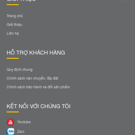
Trang chủ
Giới thiệu
Liên hệ
HỖ TRỢ KHÁCH HÀNG
Quy định chung
Chính sách vận chuyển, lắp đặt
Chính sách bảo hành và đổi sản phẩm
KẾT NỐI VỚI CHÚNG TÔI
Youtube
Zalo