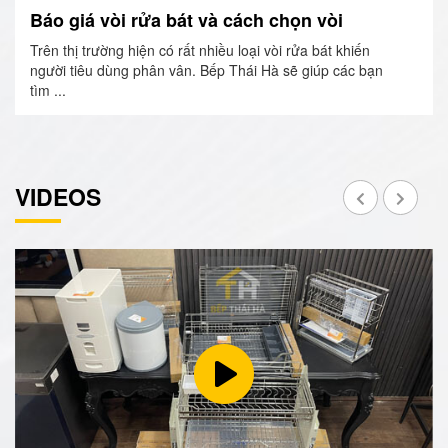
Báo giá vòi rửa bát và cách chọn vòi
Trên thị trường hiện có rất nhiều loại vòi rửa bát khiến
người tiêu dùng phân vân. Bếp Thái Hà sẽ giúp các bạn
tìm ...
VIDEOS