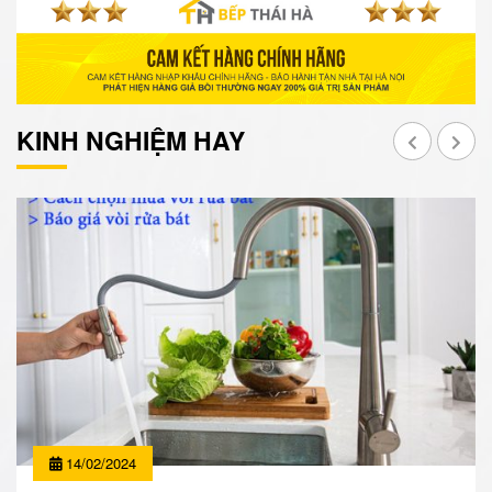
KINH NGHIỆM HAY
14/02/2024