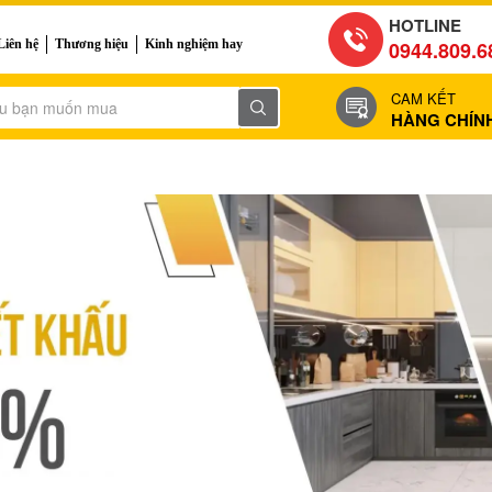
HOTLINE
Liên hệ
Thương hiệu
Kinh nghiệm hay
0944.809.6
CAM KẾT
HÀNG CHÍN