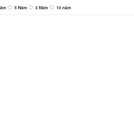
Năm
5 Năm
3 Năm
10 năm