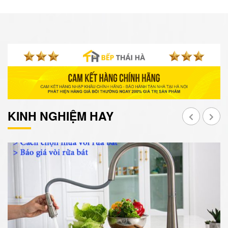
KINH NGHIỆM HAY