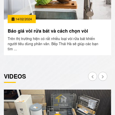
14/02/2024
Báo giá vòi rửa bát và cách chọn vòi
Trên thị trường hiện có rất nhiều loại vòi rửa bát khiến
người tiêu dùng phân vân. Bếp Thái Hà sẽ giúp các bạn
tìm ...
VIDEOS