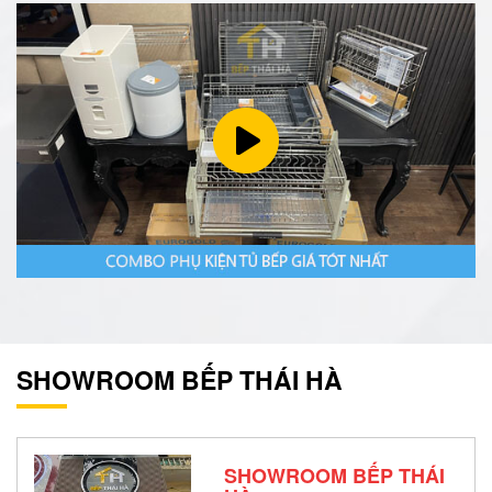
SHOWROOM BẾP THÁI HÀ
SHOWROOM BẾP THÁI