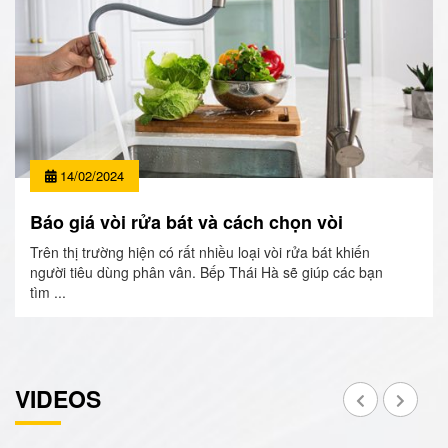
14/02/2024
Báo giá vòi rửa bát và cách chọn vòi
Trên thị trường hiện có rất nhiều loại vòi rửa bát khiến
người tiêu dùng phân vân. Bếp Thái Hà sẽ giúp các bạn
tìm ...
VIDEOS