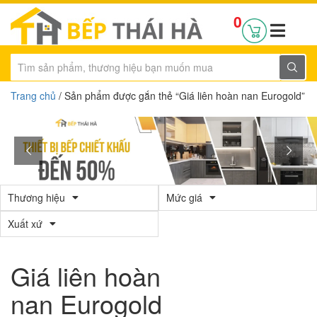
0
Trang chủ
/ Sản phẩm được gắn thẻ “Giá liên hoàn nan Eurogold”
Thương hiệu
Mức giá
Xuất xứ
Giá liên hoàn
nan Eurogold