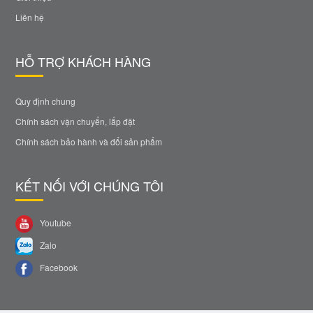
Liên hệ
HỖ TRỢ KHÁCH HÀNG
Quy định chung
Chính sách vận chuyển, lắp đặt
Chính sách bảo hành và đổi sản phẩm
KẾT NỐI VỚI CHÚNG TÔI
Youtube
Zalo
Facebook