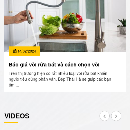
14/02/2024
Báo giá vòi rửa bát và cách chọn vòi
Trên thị trường hiện có rất nhiều loại vòi rửa bát khiến
người tiêu dùng phân vân. Bếp Thái Hà sẽ giúp các bạn
tìm ...
VIDEOS