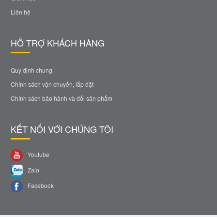
Liên hệ
HỖ TRỢ KHÁCH HÀNG
Quy định chung
Chính sách vận chuyển, lắp đặt
Chính sách bảo hành và đổi sản phẩm
KẾT NỐI VỚI CHÚNG TÔI
Youtube
Zalo
Facebook