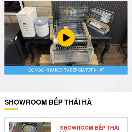
SHOWROOM BẾP THÁI HÀ
SHOWROOM BẾP THÁI