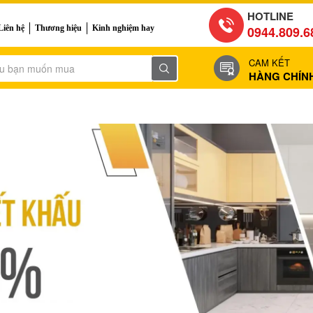
HOTLINE
Liên hệ
Thương hiệu
Kinh nghiệm hay
0944.809.6
CAM KẾT
HÀNG CHÍN