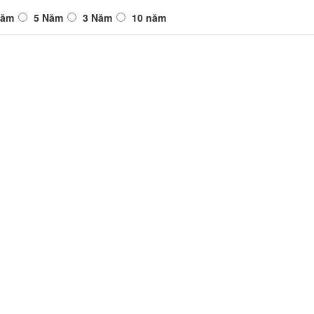
Năm
5 Năm
3 Năm
10 năm