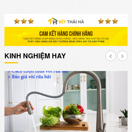
KINH NGHIỆM HAY