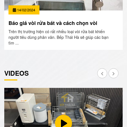
14/02/2024
Báo giá vòi rửa bát và cách chọn vòi
Trên thị trường hiện có rất nhiều loại vòi rửa bát khiến
người tiêu dùng phân vân. Bếp Thái Hà sẽ giúp các bạn
tìm ...
VIDEOS