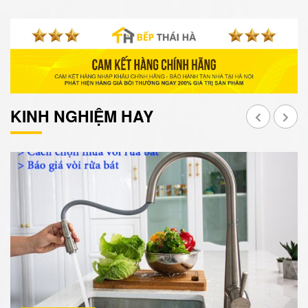
KINH NGHIỆM HAY