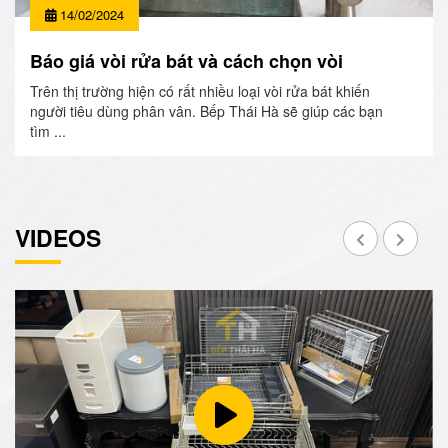
14/02/2024
Báo giá vòi rửa bát và cách chọn vòi
Trên thị trường hiện có rất nhiều loại vòi rửa bát khiến
người tiêu dùng phân vân. Bếp Thái Hà sẽ giúp các bạn
tìm ...
VIDEOS