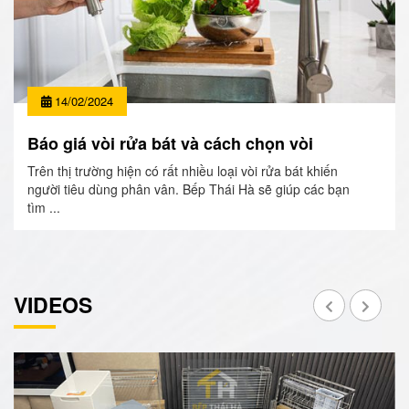
14/02/2024
Báo giá vòi rửa bát và cách chọn vòi
Trên thị trường hiện có rất nhiều loại vòi rửa bát khiến
người tiêu dùng phân vân. Bếp Thái Hà sẽ giúp các bạn
tìm ...
VIDEOS