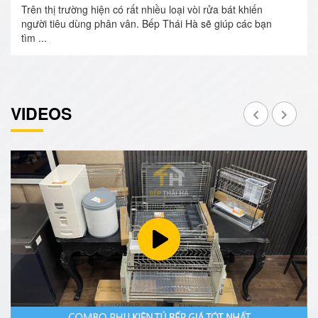
Trên thị trường hiện có rất nhiều loại vòi rửa bát khiến
người tiêu dùng phân vân. Bếp Thái Hà sẽ giúp các bạn
tìm ...
VIDEOS