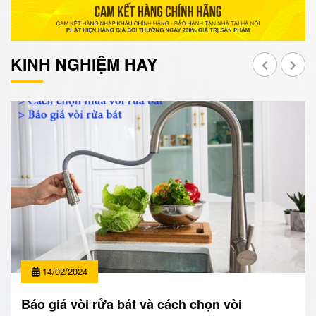
KINH NGHIỆM HAY
14/02/2024
Báo giá vòi rửa bát và cách chọn vòi