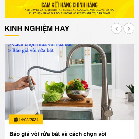
KINH NGHIỆM HAY
14/02/2024
Báo giá vòi rửa bát và cách chọn vòi