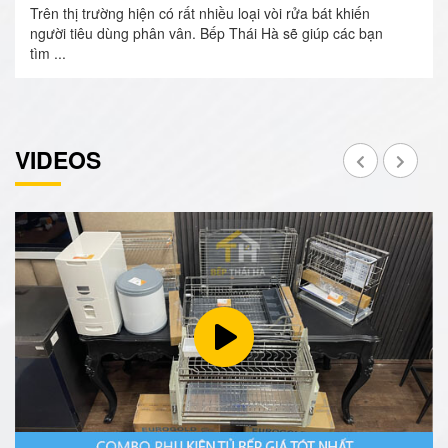
Trên thị trường hiện có rất nhiều loại vòi rửa bát khiến
người tiêu dùng phân vân. Bếp Thái Hà sẽ giúp các bạn
tìm ...
VIDEOS