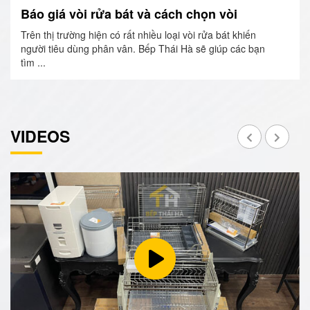
Báo giá vòi rửa bát và cách chọn vòi
Trên thị trường hiện có rất nhiều loại vòi rửa bát khiến
người tiêu dùng phân vân. Bếp Thái Hà sẽ giúp các bạn
tìm ...
VIDEOS