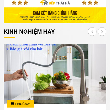
KINH NGHIỆM HAY
14/02/2024